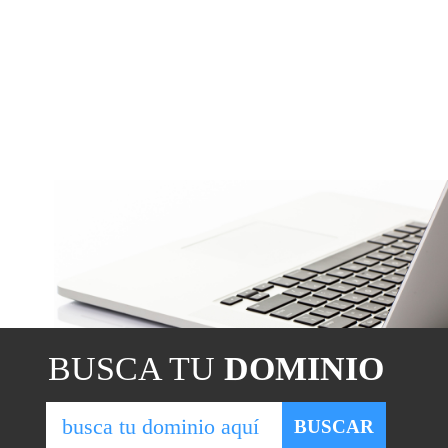
BUSCA TU
DOMINIO
BUSCAR