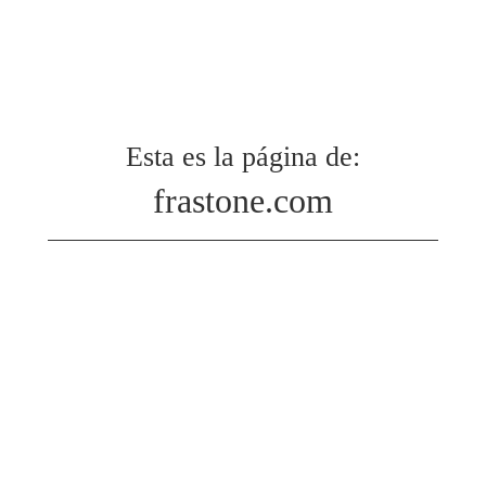
Esta es la página de:
frastone.com